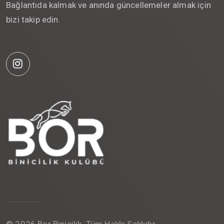
Bağlantıda kalmak ve anında güncellemeler almak için
bizi takip edin.