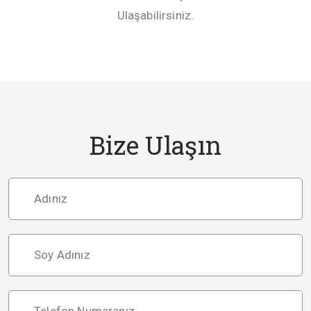
Ulaşabilirsiniz.
Bize Ulaşın
Adınız
Soy Adınız
Telefon Numaranız