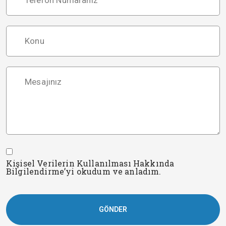
Konu
Mesajınız
Kişisel Verilerin Kullanılması Hakkında
Bilgilendirme’yi okudum ve anladım.
GÖNDER