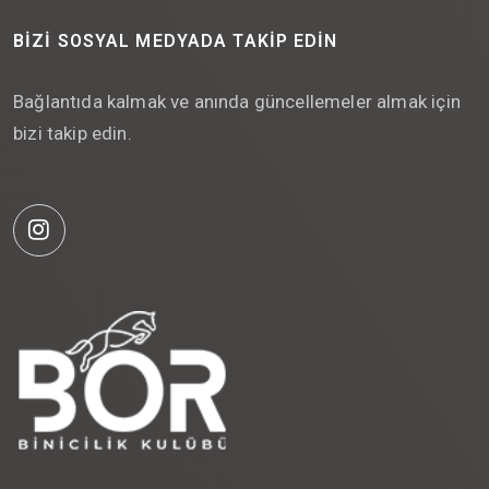
BIZI SOSYAL MEDYADA TAKIP EDIN
Bağlantıda kalmak ve anında güncellemeler almak için
bizi takip edin.